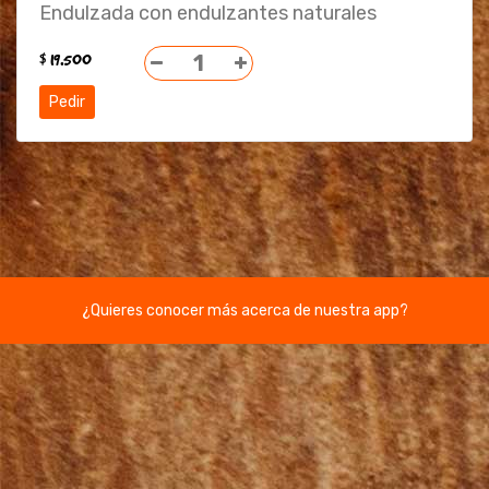
Endulzada con endulzantes naturales
$ 19.500
1
¿Quieres conocer más acerca de nuestra app?